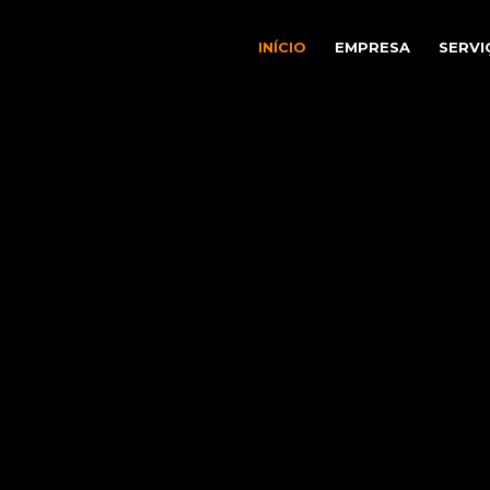
INÍCIO
EMPRESA
SERVI