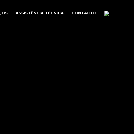
ÇOS
ASSISTÊNCIA TÉCNICA
CONTACTO